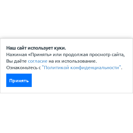
Наш сайт использует куки.
Нажимая «Принять» или продолжая просмотр сайта,
Вы даёте
согласие
на их использование.
Ознакомьтесь с
"Политикой конфиденциальности"
.
Принять
Каталог
Кровля кровельная система
Фасад