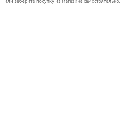
или заберите покупку из магазина самостоятельно.
Отправить