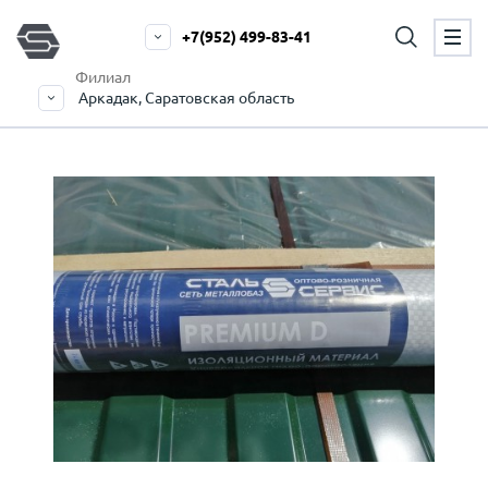
+7(952) 499-83-41
Филиал
Аркадак, Саратовская область