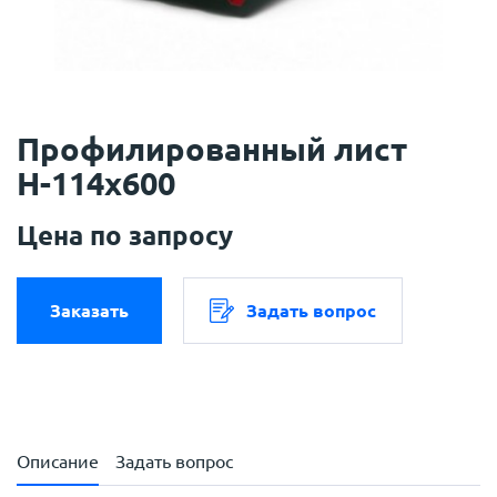
Профилированный лист
Н-114х600
Цена по запросу
Заказать
Задать вопрос
Описание
Задать вопрос