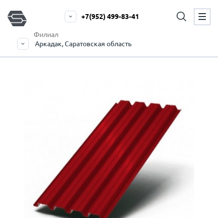
+7(952) 499-83-41
Филиал
Аркадак, Саратовская область