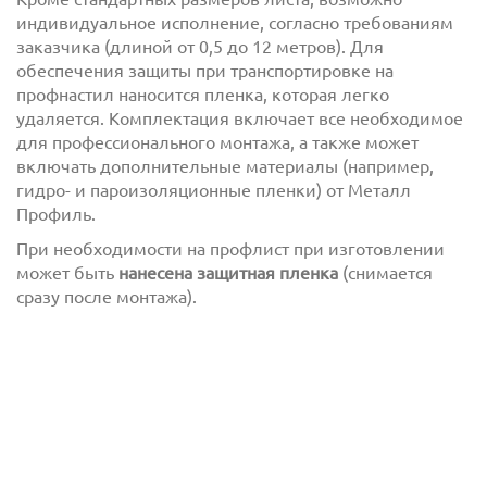
индивидуальное исполнение, согласно требованиям
заказчика (длиной от 0,5 до 12 метров). Для
обеспечения защиты при транспортировке на
профнастил наносится пленка, которая легко
удаляется. Комплектация включает все необходимое
для профессионального монтажа, а также может
включать дополнительные материалы (например,
гидро- и пароизоляционные пленки) от Металл
Профиль.
Отправить
При необходимости на профлист при изготовлении
может быть
нанесена защитная пленка
(снимается
сразу после монтажа).