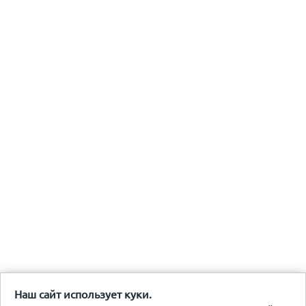
Наш сайт использует куки.