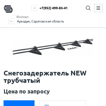
+7(952) 499-83-41
Филиал
Аркадак, Саратовская область
Снегозадержатель NEW
трубчатый
Цена по запросу