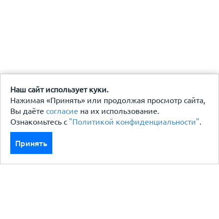
Наш сайт использует куки.
Нажимая «Принять» или продолжая просмотр сайта,
Вы даёте
согласие
на их использование.
Ознакомьтесь с
"Политикой конфиденциальности"
.
Принять
Каталог
Кровля кровельная система