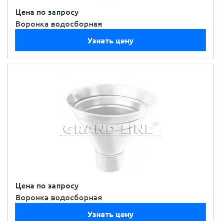
Цена по запросу
Воронка водосборная
Узнать цену
Цена по запросу
Воронка водосборная
Узнать цену