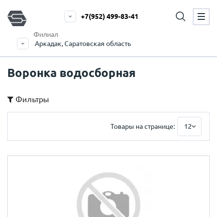
+7(952) 499-83-41
Филиал
Аркадак, Саратовская область
Воронка водосборная
Фильтры
Товары на странице:
12