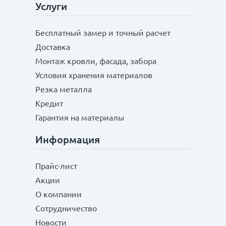
Услуги
Бесплатный замер и точный расчет
Доставка
Монтаж кровли, фасада, забора
Условия хранения материалов
Резка металла
Кредит
Гарантия на материалы
Информация
Прайс-лист
Акции
О компании
Сотрудничество
Новости