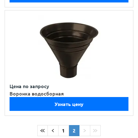
Цена по запросу
Воронка водосборная
Узнать цену
1
2