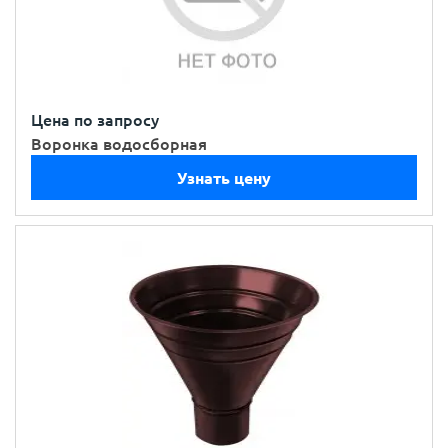
Цена по запросу
Воронка водосборная
Узнать цену