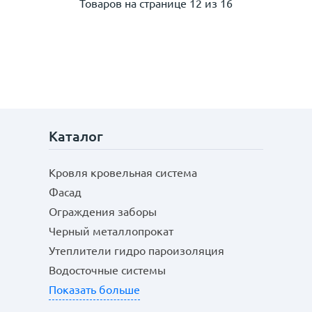
Товаров на странице
12 из 16
Каталог
Кровля кровельная система
Фасад
Ограждения заборы
Черный металлопрокат
Утеплители гидро пароизоляция
Водосточные системы
Показать больше