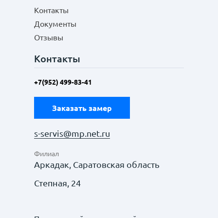
Контакты
Документы
Отзывы
Контакты
+7(952) 499-83-41
Заказать замер
s-servis@mp.net.ru
Филиал
Аркадак, Саратовская область
Степная, 24